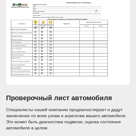
Проверочный лист автомобиля
Специалисты нашей компании продиагностируют и дадут
заключение по всем узлам и агрегатам вашего автомобиля.
Это может быть диагностика подвески, оценка состояния
автомобиля в целом.