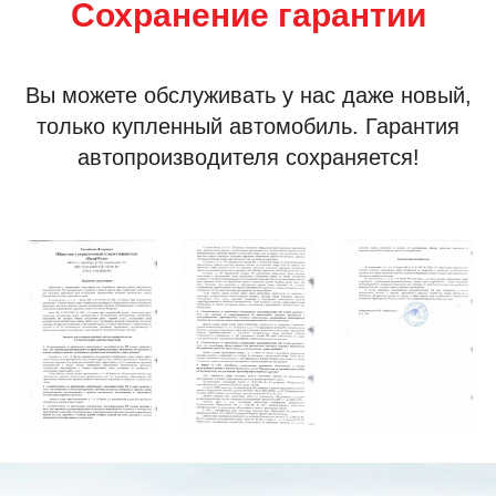
Сохранение гарантии
Вы можете обслуживать у нас даже новый,
только купленный автомобиль. Гарантия
автопроизводителя сохраняется!