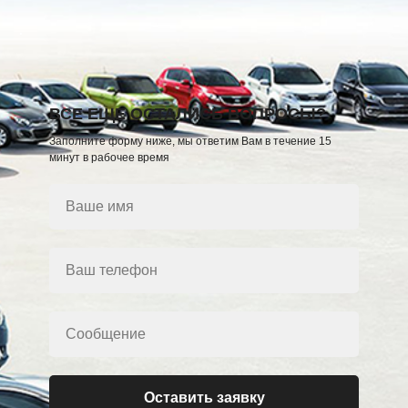
.
ВСЕ ЕЩЕ ОСТАЛИСЬ ВОПРОСЫ?
Заполните форму ниже, мы ответим Вам в течение 15
минут в рабочее время
Оставить заявку