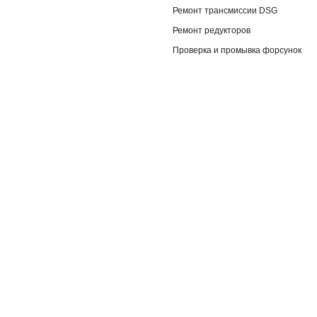
Ремонт трансмиссии DSG
Ремонт редукторов
Проверка и промывка форсунок