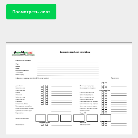
Посмотреть лист