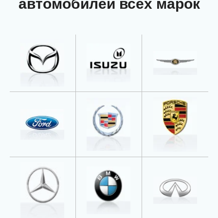
автомобилей всех марок