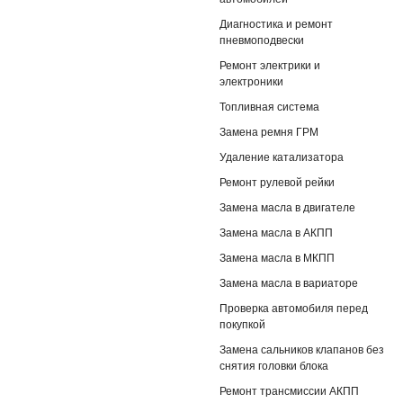
Диагностика и ремонт
пневмоподвески
Ремонт электрики и
электроники
Топливная система
Замена ремня ГРМ
Удаление катализатора
Ремонт рулевой рейки
Замена масла в двигателе
Замена масла в АКПП
Замена масла в МКПП
Замена масла в вариаторе
Проверка автомобиля перед
покупкой
Замена сальников клапанов без
снятия головки блока
Ремонт трансмиссии АКПП