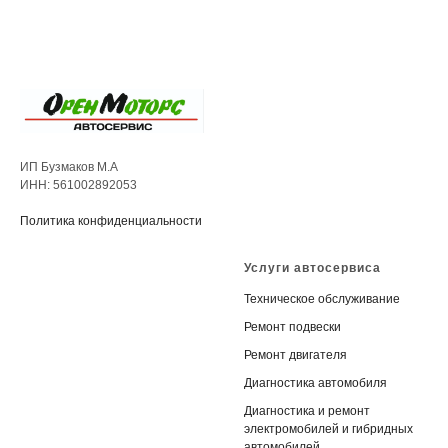
ИП Бузмаков М.А
ИНН: 561002892053
Политика конфиденциальности
Услуги автосервиса
Техническое обслуживание
Ремонт подвески
Ремонт двигателя
Диагностика автомобиля
Диагностика и ремонт
электромобилей и гибридных
автомобилей