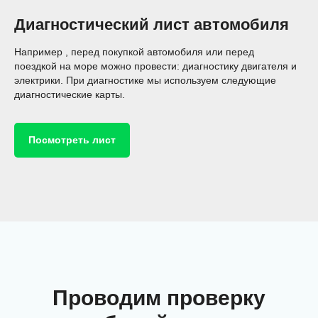
Диагностический лист автомобиля
Например , перед покупкой автомобиля или перед
поездкой на море можно провести: диагностику двигателя и
электрики. При диагностике мы используем следующие
диагностические карты.
Посмотреть лист
Проводим проверку