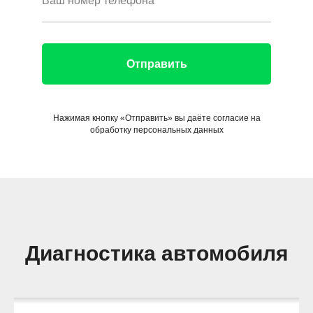
Отправить
Нажимая кнопку «Отправить» вы даёте согласие на
обработку персональных данных
Диагностика автомобиля