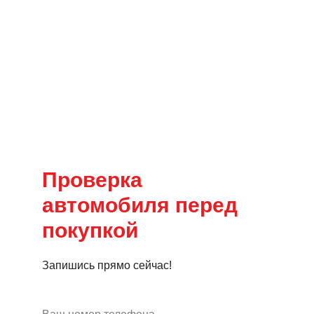
Проверка
автомобиля перед
покупкой
Запишись прямо сейчас!