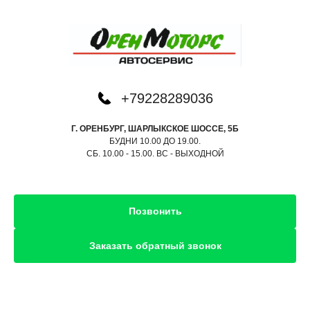
+
79228289036
Г. ОРЕНБУРГ, ШАРЛЫКСКОЕ ШОССЕ, 5Б
БУДНИ 10.00 ДО 19.00.
СБ. 10.00 - 15.00. ВС - ВЫХОДНОЙ
Позвонить
Заказать обратный звонок