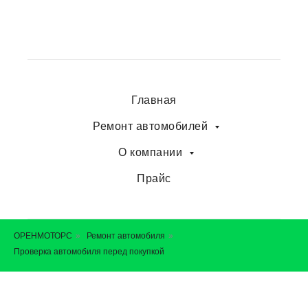
Главная
Ремонт автомобилей
О компании
Прайс
ОРЕНМОТОРС
»
Ремонт автомобиля
»
Проверка автомобиля перед покупкой